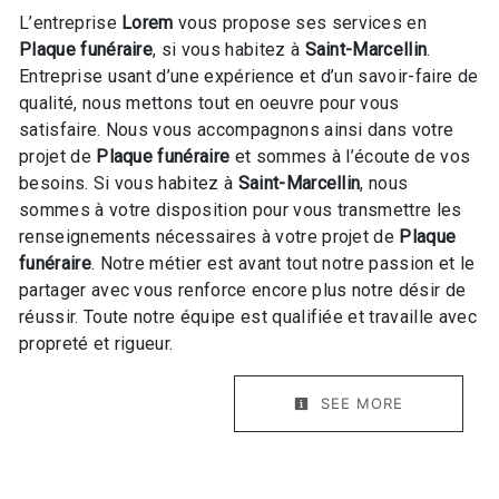
L’entreprise
Lorem
vous propose ses services en
Plaque funéraire
, si vous habitez à
Saint-Marcellin
.
Entreprise usant d’une expérience et d’un savoir-faire de
qualité, nous mettons tout en oeuvre pour vous
satisfaire. Nous vous accompagnons ainsi dans votre
projet de
Plaque funéraire
et sommes à l’écoute de vos
besoins. Si vous habitez à
Saint-Marcellin
, nous
sommes à votre disposition pour vous transmettre les
renseignements nécessaires à votre projet de
Plaque
funéraire
. Notre métier est avant tout notre passion et le
partager avec vous renforce encore plus notre désir de
réussir. Toute notre équipe est qualifiée et travaille avec
propreté et rigueur.
SEE MORE