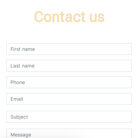
Contact us