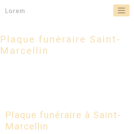
Panneau de gestion des cookies
Lorem
Plaque funéraire Saint-
Marcellin
Plaque funéraire à Saint-
Marcellin