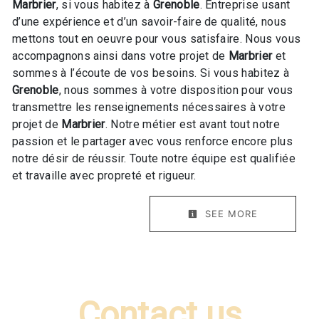
Marbrier
, si vous habitez à
Grenoble
. Entreprise usant
d’une expérience et d’un savoir-faire de qualité, nous
mettons tout en oeuvre pour vous satisfaire. Nous vous
accompagnons ainsi dans votre projet de
Marbrier
et
sommes à l’écoute de vos besoins. Si vous habitez à
Grenoble
, nous sommes à votre disposition pour vous
transmettre les renseignements nécessaires à votre
projet de
Marbrier
. Notre métier est avant tout notre
passion et le partager avec vous renforce encore plus
notre désir de réussir. Toute notre équipe est qualifiée
et travaille avec propreté et rigueur.
SEE MORE
Contact us