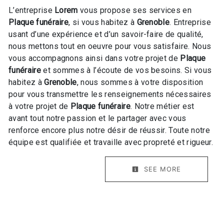
L’entreprise
Lorem
vous propose ses services en
Plaque funéraire
, si vous habitez à
Grenoble
. Entreprise
usant d’une expérience et d’un savoir-faire de qualité,
nous mettons tout en oeuvre pour vous satisfaire. Nous
vous accompagnons ainsi dans votre projet de
Plaque
funéraire
et sommes à l’écoute de vos besoins. Si vous
habitez à
Grenoble
, nous sommes à votre disposition
pour vous transmettre les renseignements nécessaires
à votre projet de
Plaque funéraire
. Notre métier est
avant tout notre passion et le partager avec vous
renforce encore plus notre désir de réussir. Toute notre
équipe est qualifiée et travaille avec propreté et rigueur.
SEE MORE