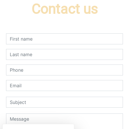
Contact us