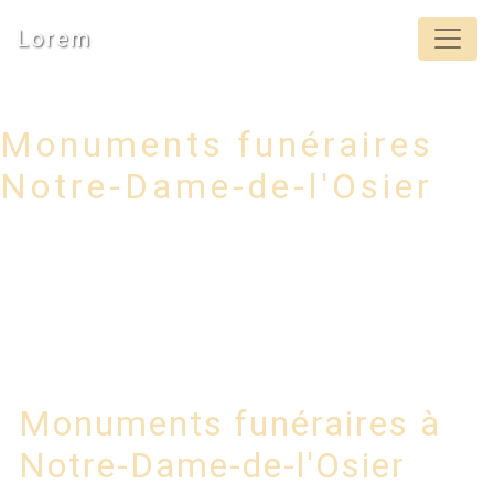
Panneau de gestion des cookies
Lorem
Monuments funéraires
Notre-Dame-de-l'Osier
Monuments funéraires à
Notre-Dame-de-l'Osier