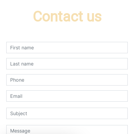
Contact us