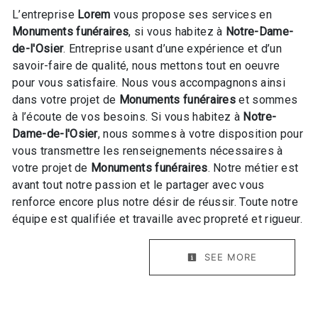
L’entreprise
Lorem
vous propose ses services en
Monuments funéraires
, si vous habitez à
Notre-Dame-
de-l'Osier
. Entreprise usant d’une expérience et d’un
savoir-faire de qualité, nous mettons tout en oeuvre
pour vous satisfaire. Nous vous accompagnons ainsi
dans votre projet de
Monuments funéraires
et sommes
à l’écoute de vos besoins. Si vous habitez à
Notre-
Dame-de-l'Osier
, nous sommes à votre disposition pour
vous transmettre les renseignements nécessaires à
votre projet de
Monuments funéraires
. Notre métier est
avant tout notre passion et le partager avec vous
renforce encore plus notre désir de réussir. Toute notre
équipe est qualifiée et travaille avec propreté et rigueur.
SEE MORE