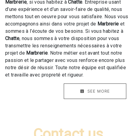
Marbrerie
, si vous habitez à
Chatte
. Entreprise usant
d’une expérience et d’un savoir-faire de qualité, nous
mettons tout en oeuvre pour vous satisfaire. Nous vous
accompagnons ainsi dans votre projet de
Marbrerie
et
sommes à l’écoute de vos besoins. Si vous habitez à
Chatte
, nous sommes à votre disposition pour vous
transmettre les renseignements nécessaires à votre
projet de
Marbrerie
. Notre métier est avant tout notre
passion et le partager avec vous renforce encore plus
notre désir de réussir. Toute notre équipe est qualifiée
et travaille avec propreté et rigueur.
SEE MORE
Contact us