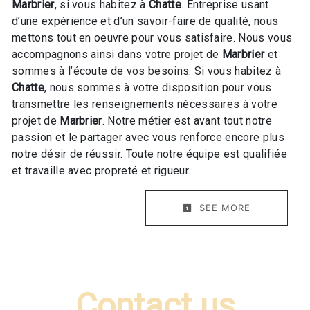
Marbrier
, si vous habitez à
Chatte
. Entreprise usant
d’une expérience et d’un savoir-faire de qualité, nous
mettons tout en oeuvre pour vous satisfaire. Nous vous
accompagnons ainsi dans votre projet de
Marbrier
et
sommes à l’écoute de vos besoins. Si vous habitez à
Chatte
, nous sommes à votre disposition pour vous
transmettre les renseignements nécessaires à votre
projet de
Marbrier
. Notre métier est avant tout notre
passion et le partager avec vous renforce encore plus
notre désir de réussir. Toute notre équipe est qualifiée
et travaille avec propreté et rigueur.
SEE MORE
Contact us