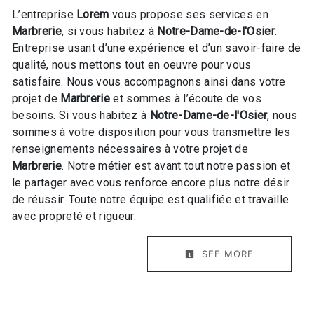
L’entreprise
Lorem
vous propose ses services en
Marbrerie
, si vous habitez à
Notre-Dame-de-l'Osier
.
Entreprise usant d’une expérience et d’un savoir-faire de
qualité, nous mettons tout en oeuvre pour vous
satisfaire. Nous vous accompagnons ainsi dans votre
projet de
Marbrerie
et sommes à l’écoute de vos
besoins. Si vous habitez à
Notre-Dame-de-l'Osier
, nous
sommes à votre disposition pour vous transmettre les
renseignements nécessaires à votre projet de
Marbrerie
. Notre métier est avant tout notre passion et
le partager avec vous renforce encore plus notre désir
de réussir. Toute notre équipe est qualifiée et travaille
avec propreté et rigueur.
SEE MORE