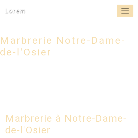
Panneau de gestion des cookies
Lorem
Marbrerie Notre-Dame-
de-l'Osier
Marbrerie à Notre-Dame-
de-l'Osier