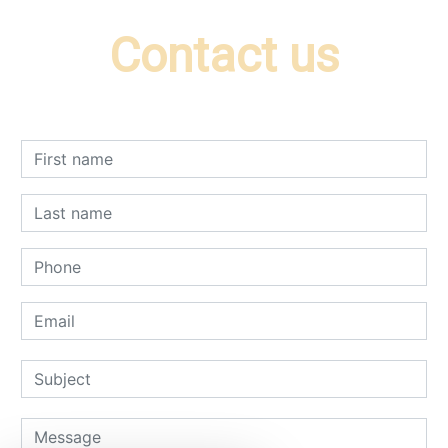
Contact us