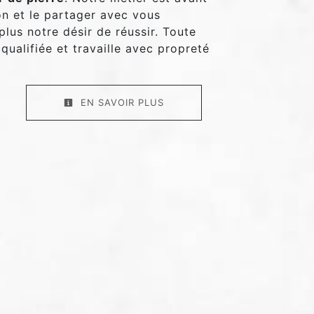
on et le partager avec vous
plus notre désir de réussir. Toute
qualifiée et travaille avec propreté
EN SAVOIR PLUS