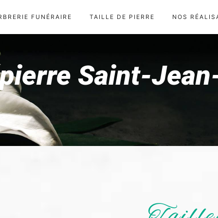
RBRERIE FUNÉRAIRE
TAILLE DE PIERRE
NOS RÉALIS
e pierre Saint-Jea
Taille