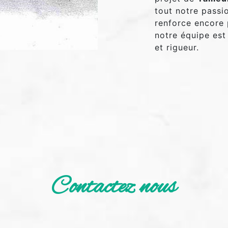
tout notre passi
renforce encore 
notre équipe est 
et rigueur.
Contactez nous