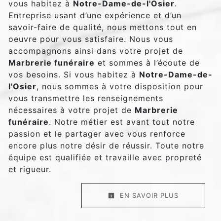
vous habitez à
Notre-Dame-de-l'Osier
.
Entreprise usant d’une expérience et d’un
savoir-faire de qualité, nous mettons tout en
oeuvre pour vous satisfaire. Nous vous
accompagnons ainsi dans votre projet de
Marbrerie funéraire
et sommes à l’écoute de
vos besoins. Si vous habitez à
Notre-Dame-de-
l'Osier
, nous sommes à votre disposition pour
vous transmettre les renseignements
nécessaires à votre projet de
Marbrerie
funéraire
. Notre métier est avant tout notre
passion et le partager avec vous renforce
encore plus notre désir de réussir. Toute notre
équipe est qualifiée et travaille avec propreté
et rigueur.
EN SAVOIR PLUS