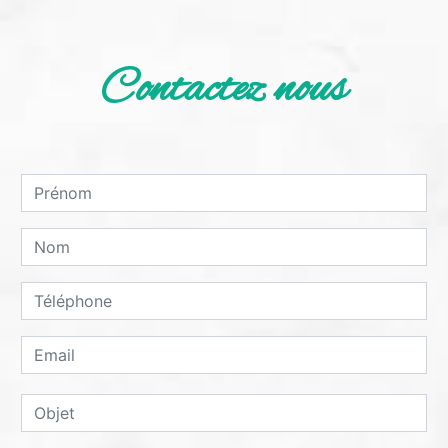
Contactez nous