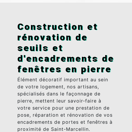
Construction et
rénovation de
seuils et
d'encadrements de
fenêtres en pierre
Élément décoratif important au sein
de votre logement, nos artisans,
spécialisés dans le façonnage de
pierre, mettent leur savoir-faire à
votre service pour une prestation de
pose, réparation et rénovation de vos
encadrements de portes et fenêtres à
proximité de Saint-Marcellin.