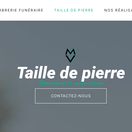
RBRERIE FUNÉRAIRE
TAILLE DE PIERRE
NOS RÉALIS
Taille de pierre
Rénovation et installation
CONTACTEZ-NOUS