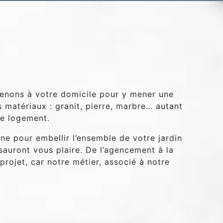
rvenons à votre domicile pour y mener une
 matériaux : granit, pierre, marbre… autant
re logement.
ne pour embellir l’ensemble de votre jardin
auront vous plaire. De l’agencement à la
rojet, car notre métier, associé à notre