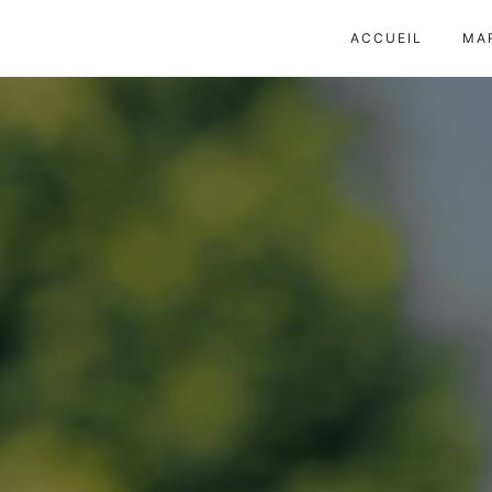
Panneau de gestion des cookies
ACCUEIL
MA