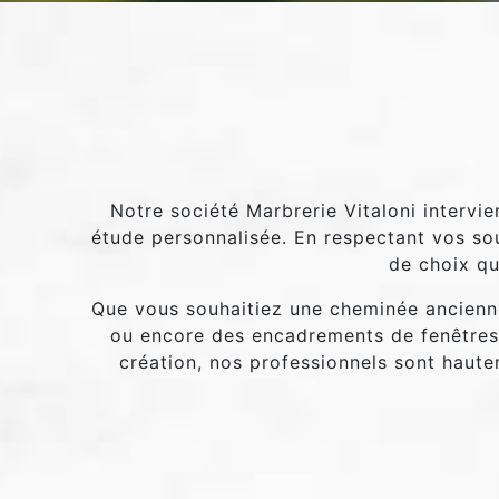
Notre société Marbrerie Vitaloni intervi
étude personnalisée. En respectant vos sou
de choix qu
Que vous souhaitiez une cheminée ancienne,
ou encore des encadrements de fenêtres,
création, nos professionnels sont haute