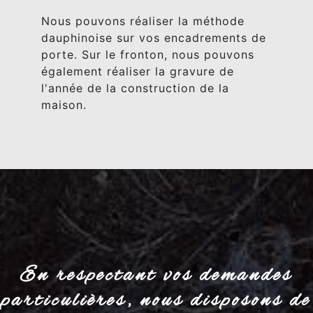
Nous pouvons réaliser la méthode
dauphinoise sur vos encadrements de
porte. Sur le fronton, nous pouvons
également réaliser la gravure de
l'année de la construction de la
maison.
En respectant vos demandes
particulières, nous disposons de