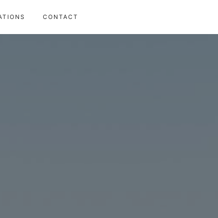
ATIONS
CONTACT