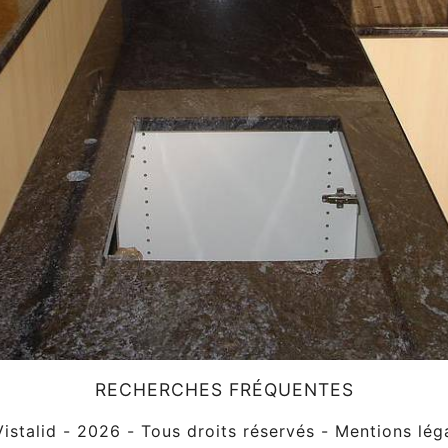
RECHERCHES FRÉQUENTES
Vistalid
- 2026 - Tous droits réservés -
Mentions lég