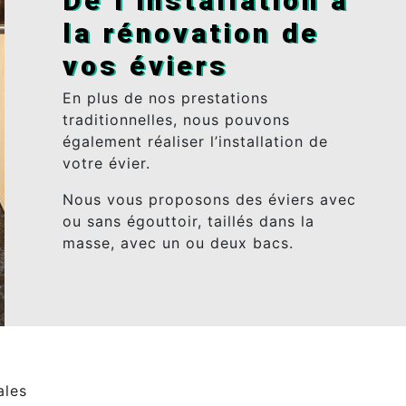
De l’installation à
la rénovation de
vos éviers
En plus de nos prestations
traditionnelles, nous pouvons
également réaliser l’installation de
votre évier.
Nous vous proposons des éviers avec
ou sans égouttoir, taillés dans la
masse, avec un ou deux bacs.
ales