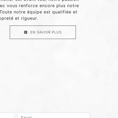
vec vous renforce encore plus notre
 Toute notre équipe est qualifiée et
opreté et rigueur.
EN SAVOIR PLUS