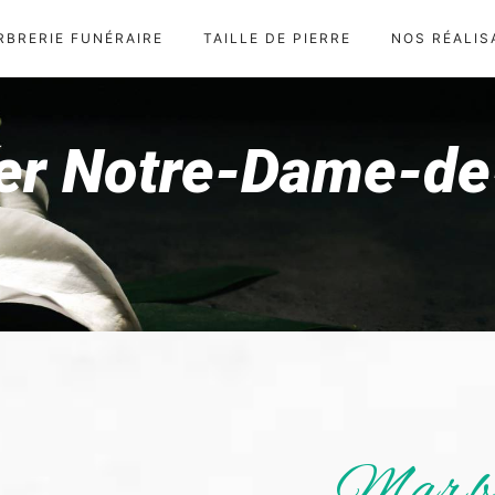
RBRERIE FUNÉRAIRE
TAILLE DE PIERRE
NOS RÉALIS
er Notre-Dame-de-
Marbr