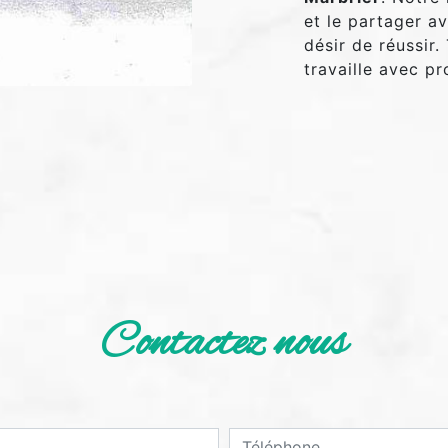
et le partager a
désir de réussir.
travaille avec pr
Contactez nous