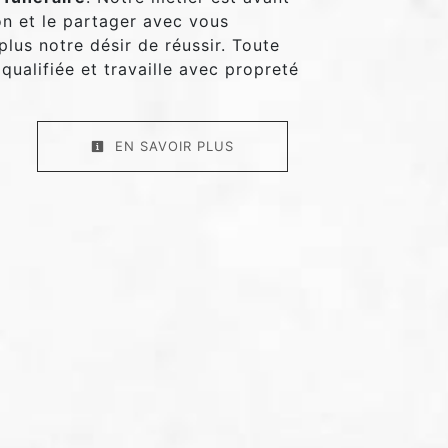
on et le partager avec vous
plus notre désir de réussir. Toute
qualifiée et travaille avec propreté
EN SAVOIR PLUS