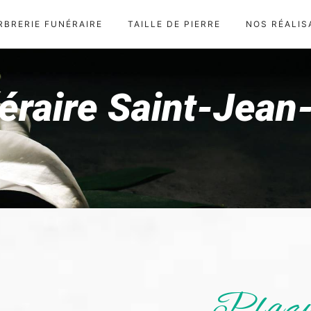
RBRERIE FUNÉRAIRE
TAILLE DE PIERRE
NOS RÉALIS
éraire Saint-Jea
Plaqu