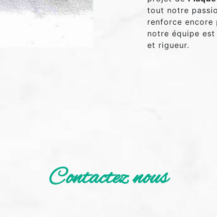
tout notre passi
renforce encore 
notre équipe est 
et rigueur.
Contactez nous