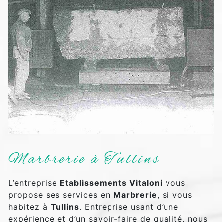
Marbrerie à Tullins
L’entreprise
Etablissements Vitaloni
vous
propose ses services en
Marbrerie
, si vous
habitez à
Tullins
. Entreprise usant d’une
expérience et d’un savoir-faire de qualité, nous