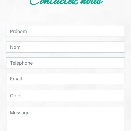
Contactez nous