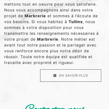
mettons tout en oeuvre pour vous satisfaire.
Nous vous accompagnons ainsi dans votre
projet de
Marbrerie
et sommes à l’écoute de
vos besoins. Si vous habitez à
Tullins
, nous
sommes à votre disposition pour vous
transmettre les renseignements nécessaires à
votre projet de
Marbrerie
. Notre métier est
avant tout notre passion et le partager avec
vous renforce encore plus notre désir de
réussir. Toute notre équipe est qualifiée et
travaille avec propreté et rigueur.
EN SAVOIR PLUS